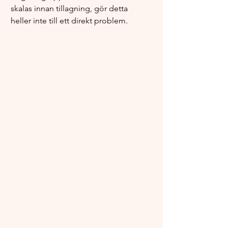
skalas innan tillagning, gör detta 
heller inte till ett direkt problem.