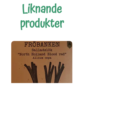
Liknande
produkter