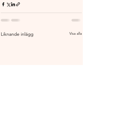
Visa alla
Liknande inlägg