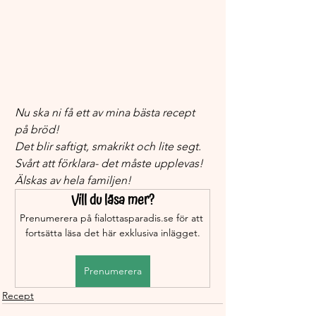
Nu ska ni få ett av mina bästa recept 
på bröd!
Det blir saftigt, smakrikt och lite segt. 
Svårt att förklara- det måste upplevas!
Älskas av hela familjen!
Vill du läsa mer?
Prenumerera på fialottasparadis.se för att 
fortsätta läsa det här exklusiva inlägget.
Prenumerera
Recept