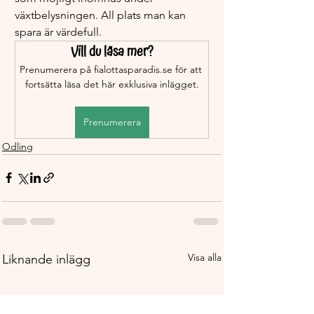
växtbelysningen. All plats man kan 
spara är värdefull.
Vill du läsa mer?
Prenumerera på fialottasparadis.se för att 
fortsätta läsa det här exklusiva inlägget.
Prenumerera
Odling
Visa alla
Liknande inlägg