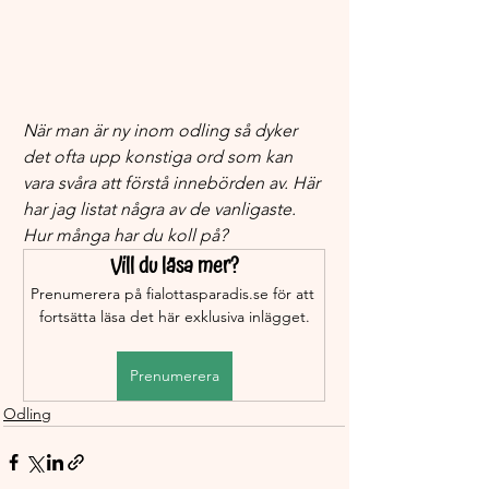
När man är ny inom odling så dyker 
det ofta upp konstiga ord som kan 
vara svåra att förstå innebörden av. Här 
har jag listat några av de vanligaste. 
Hur många har du koll på?
Vill du läsa mer?
Prenumerera på fialottasparadis.se för att 
fortsätta läsa det här exklusiva inlägget.
Prenumerera
Odling