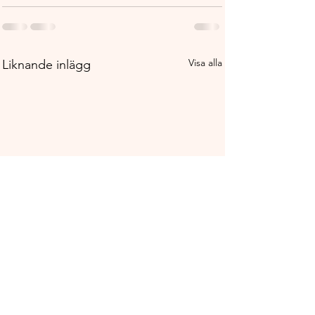
Visa alla
Liknande inlägg