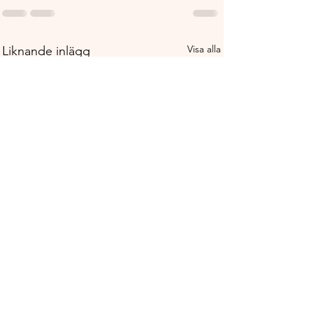
Visa alla
Liknande inlägg