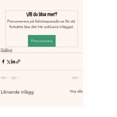
Vill du läsa mer?
Prenumerera på fialottasparadis.se för att 
fortsätta läsa det här exklusiva inlägget.
Prenumerera
Odling
Visa alla
Liknande inlägg