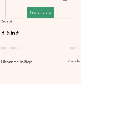
Prenumerera
Recept
Visa alla
Liknande inlägg