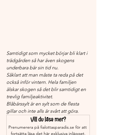
Samtidigt som mycket börjar bli klart i 
trädgården så har även skogens 
underbara bär sin tid nu.
Såklart att man måste ta reda på det 
också inför vintern. Hela familjen 
älskar skogen så det blir samtidigt en 
trevlig familjeaktivitet.
Blåbärssylt är en sylt som de flesta 
gillar och inte alls är svårt att göra.
Vill du läsa mer?
Prenumerera på fialottasparadis.se för att 
fortsätta läsa det här exklusiva inlägget.